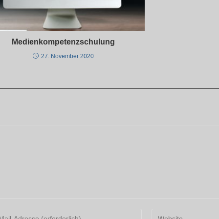
Medienkompetenzschulung
27. November 2020