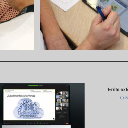
Erste ext
2