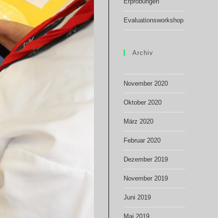
Erprobungen
Evaluationsworkshop
Archiv
November 2020
Oktober 2020
März 2020
Februar 2020
Dezember 2019
November 2019
Juni 2019
Mai 2019