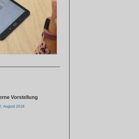
erne Vorstellung
2. August 2018