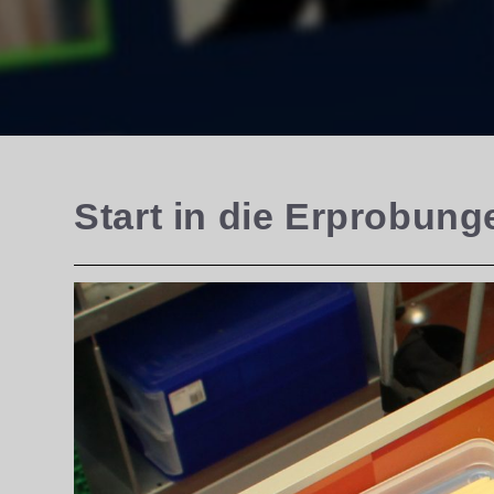
Start in die Erprobung