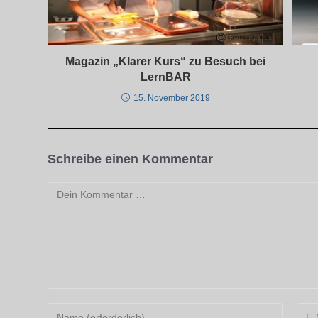
Magazin „Klarer Kurs“ zu Besuch bei
LernBAR
15. November 2019
Schreibe einen Kommentar