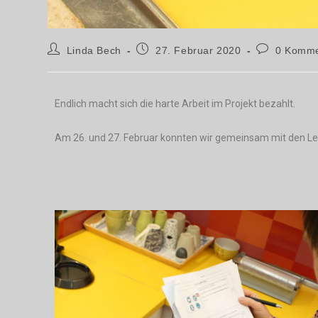
Linda Bech
27. Februar 2020
0 Komme
Endlich macht sich die harte Arbeit im Projekt bezahlt.
Am 26. und 27. Februar konnten wir gemeinsam mit den L