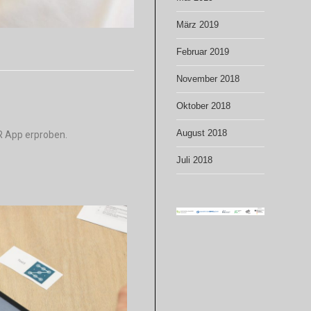
März 2019
Februar 2019
November 2018
Oktober 2018
August 2018
AR
App
erproben.
Juli 2018