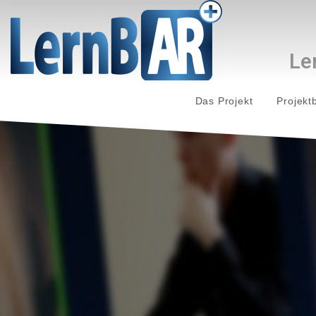
Le
Das Projekt
Projekt